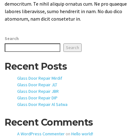
democritum. Te nihil aliquip ornatus cum. Ne pro quaeque
labores liberavisse, sumo hendrerit in nam. No duo dico
atomorum, nam dicit consetetur in.
Search
Search
Recent Posts
Glass Door Repair Mirdif
Glass Door Repair JLT
Glass Door Repair JBR
Glass Door Repair DIP
Glass Door Repair Al Satwa
Recent Comments
A WordPress Commenter
on
Hello world!